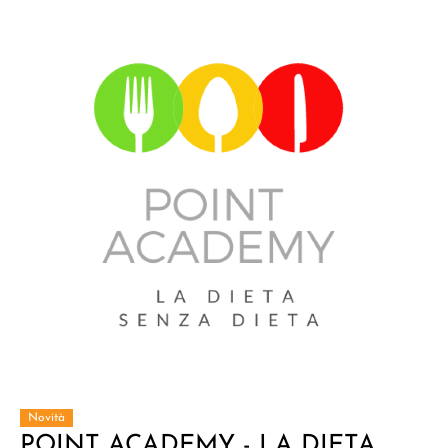
Novità
POINT ACADEMY - LA DIETA