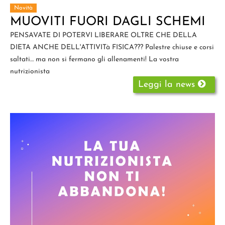
Novità
MUOVITI FUORI DAGLI SCHEMI
PENSAVATE DI POTERVI LIBERARE OLTRE CHE DELLA
DIETA ANCHE DELL'ATTIVITà FISICA??? Palestre chiuse e corsi
saltati… ma non si fermano gli allenamenti! La vostra
nutrizionista
Leggi la news