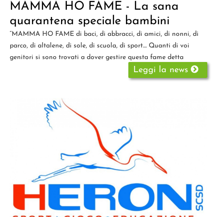
MAMMA HO FAME - La sana
quarantena speciale bambini
“MAMMA HO FAME di baci, di abbracci, di amici, di nonni, di
parco, di altalene, di sole, di scuola, di sport.... Quanti di voi
genitori si sono trovati a dover gestire questa fame detta
Leggi la news