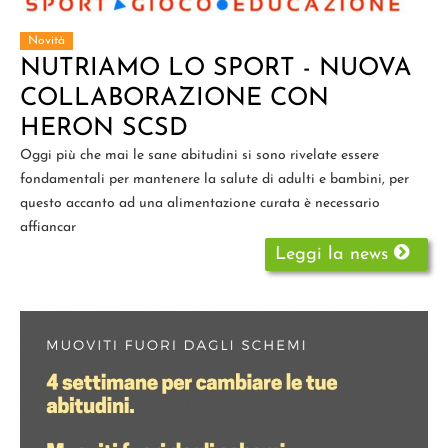
Novità
NUTRIAMO LO SPORT - NUOVA
COLLABORAZIONE CON
HERON SCSD
Oggi più che mai le sane abitudini si sono rivelate essere
fondamentali per mantenere la salute di adulti e bambini, per
questo accanto ad una alimentazione curata è necessario
affiancar
Leggi la news