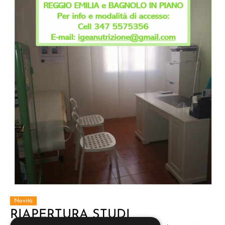
Novità
RIAPERTURA STUDI