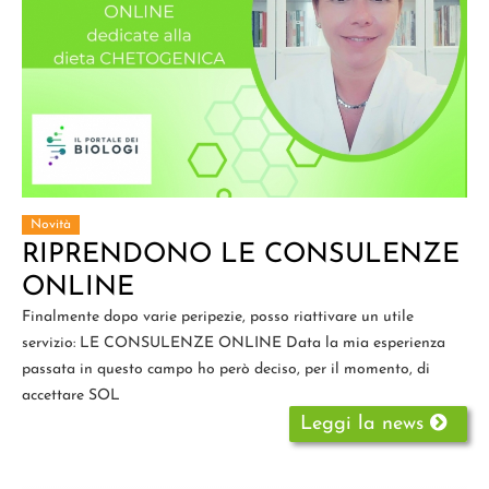
Novità
RIPRENDONO LE CONSULENZE
ONLINE
Finalmente dopo varie peripezie, posso riattivare un utile
servizio: LE CONSULENZE ONLINE Data la mia esperienza
passata in questo campo ho però deciso, per il momento, di
accettare SOL
Leggi la news