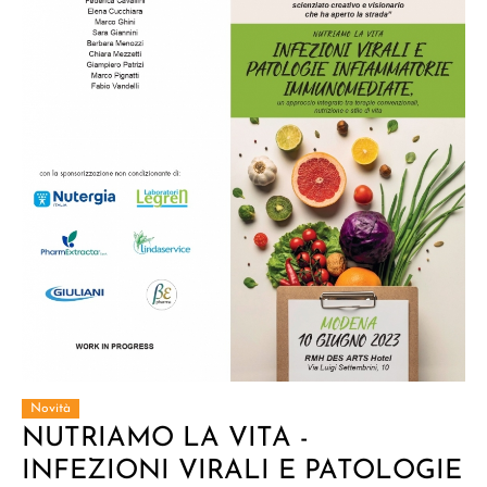
Novità
NUTRIAMO LA VITA -
INFEZIONI VIRALI E PATOLOGIE