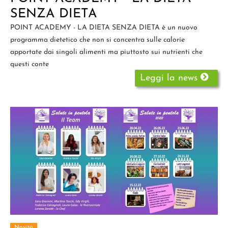
SENZA DIETA
POINT ACADEMY - LA DIETA SENZA DIETA è un nuovo
programma dietetico che non si concentra sulle calorie
apportate dai singoli alimenti ma piuttosto sui nutrienti che
questi conte
Leggi la news
Novità