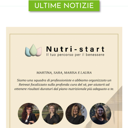
ULTIME NOTIZIE