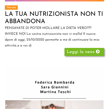
Novità
LA TUA NUTRIZIONISTA NON TI
ABBANDONA
PENSAVATE DI POTER MOLLARE LA DIETA VERO???
INVECE NO! La vostra nutrizionista non vi molla! Il nuovo
dpcm di oggi, 25/10/2020 permette a me di continuare la mia
attività...e a voi di
Leggi la news