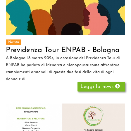
Novità
Previdenza Tour ENPAB - Bologna
A Bologna l'8 marzo 2024, in occasione del Previdenza Tour di
ENPAB ho parlato di Menarca e Menopausa: come affrontare i
cambiamenti ormonali di queste due fasi della vita di ogni
donna e di
Leggi la news