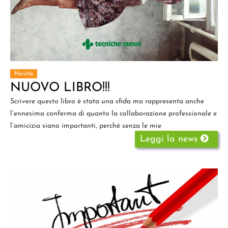
Novità
NUOVO LIBRO!!!
Scrivere questo libro è stata una sfida ma rappresenta anche
l’ennesima conferma di quanto la collaborazione professionale e
l’amicizia siano importanti, perché senza le mie
Leggi la news