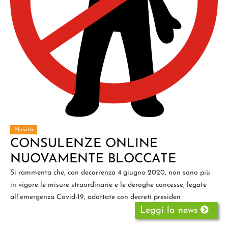
Novità
CONSULENZE ONLINE
NUOVAMENTE BLOCCATE
Si rammenta che, con decorrenza 4 giugno 2020, non sono più
in vigore le misure straordinarie e le deroghe concesse, legate
all’emergenza Covid-19, adottate con decreti presiden
Leggi la news