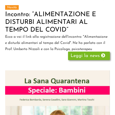
Novità
Incontro: “ALIMENTAZIONE E
DISTURBI ALIMENTARI AL
TEMPO DEL COVID”
Ecco a voi il link alla registrazione dell'incontro: "Alimentazione
e disturbi alimentari al tempo del Covid". Ne ho parlato con il
Prof. Umberto Nizzoli e con la Psicologa, psicoterapeu
Leggi la news