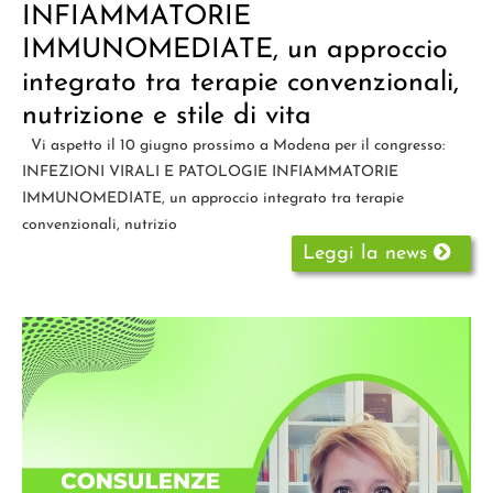
INFIAMMATORIE
IMMUNOMEDIATE, un approccio
integrato tra terapie convenzionali,
nutrizione e stile di vita
Vi aspetto il 10 giugno prossimo a Modena per il congresso:
INFEZIONI VIRALI E PATOLOGIE INFIAMMATORIE
IMMUNOMEDIATE, un approccio integrato tra terapie
convenzionali, nutrizio
Leggi la news