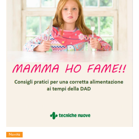
Novità