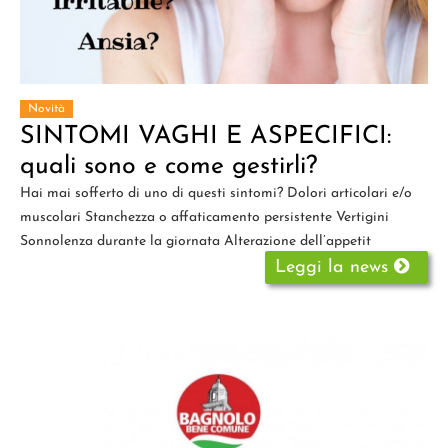
Novità
SINTOMI VAGHI E ASPECIFICI:
quali sono e come gestirli?
Hai mai sofferto di uno di questi sintomi? Dolori articolari e/o
muscolari Stanchezza o affaticamento persistente Vertigini
Sonnolenza durante la giornata Alterazione dell’appetit
Leggi la news