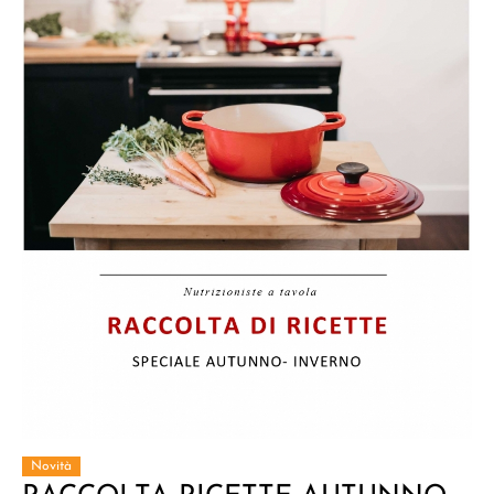
Novità