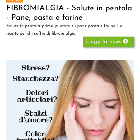
FIBROMIALGIA - Salute in pentola
- Pane, pasta e farine
Salute in pentola: prima puntata su pane pasta e farine. Le
ricette per chi soffre di fibromialgia.
Leggi la news