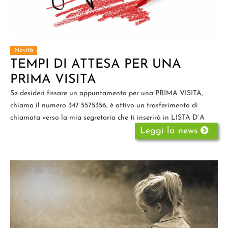
Novità
TEMPI DI ATTESA PER UNA
PRIMA VISITA
Se desideri fissare un appuntamento per una PRIMA VISITA,
chiama il numero 347 5575356, è attivo un trasferimento di
chiamata verso la mia segretaria che ti inserirà in LISTA D’A
Leggi la news