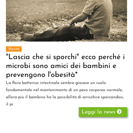
Novità
"Lascia che si sporchi" ecco perché i
microbi sono amici dei bambini e
prevengono l'obesità*
La flora batterica intestinale sembra giocare un ruolo
fondamentale nel mantenimento di un peso corporeo normale,
allora più il bambino ha la possibilità di arricchire sporcandosi,
il pr
Leggi la news