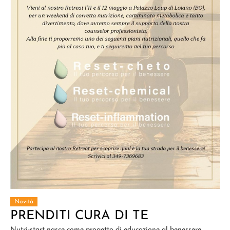
Novità
PRENDITI CURA DI TE
Nutri-start nasce come progetto di educazione al benessere.