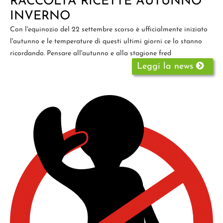
RACCOLTA RICETTE AUTUNNO
INVERNO
Con l'equinozio del 22 settembre scorso è ufficialmente iniziato
l'autunno e le temperature di questi ultimi giorni ce lo stanno
ricordando. Pensare all'autunno e alla stagione fred
Leggi la news