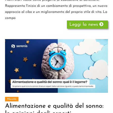
Rappresenta l'inizio di un cambiamento di prospettiva, un nuovo
approccio al cibo e un miglioramento del proprio stile di vita. La
compo
Leggi la news
Novità
Alimentazione e qualità del sonno: