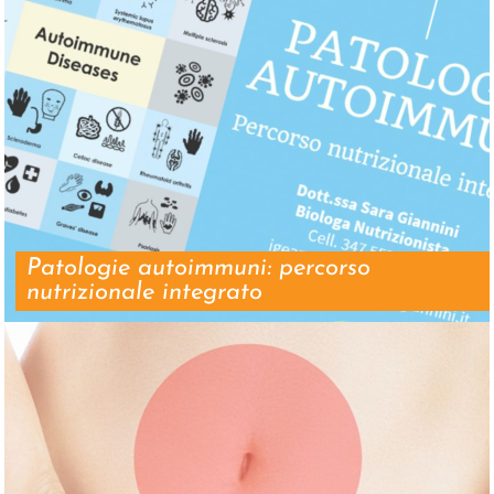
Patologie autoimmuni: percorso
nutrizionale integrato