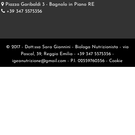
Piazza Garibaldi 3 - Bagnolo in Piano RE
+39 347 5575356
© 2017 - Dott.ssa Sara Giannini - Biologa Nutrizionista - via
Pascal, 39, Reggio Emilia - +39 347 5575356 -
igeanutrizione@gmail.com
- P.I. 02559760356 -
Cookie