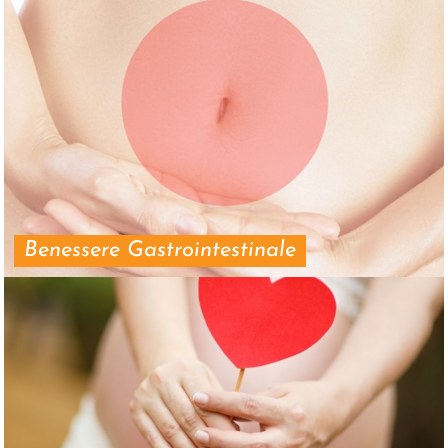
Benessere Gastrointestinale