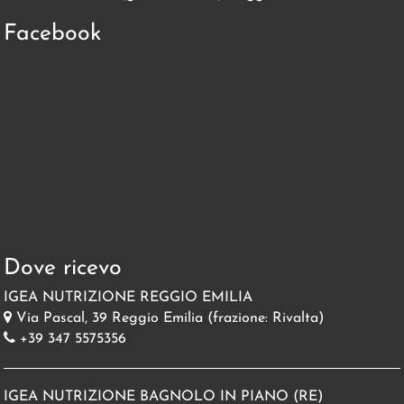
Facebook
Dove ricevo
IGEA NUTRIZIONE REGGIO EMILIA
Via Pascal, 39 Reggio Emilia (frazione: Rivalta)
+39 347 5575356
IGEA NUTRIZIONE BAGNOLO IN PIANO (RE)