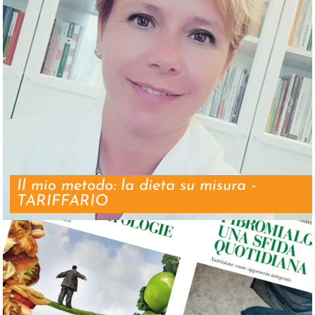
Il mio metodo: la dieta su misura -
TARIFFARIO