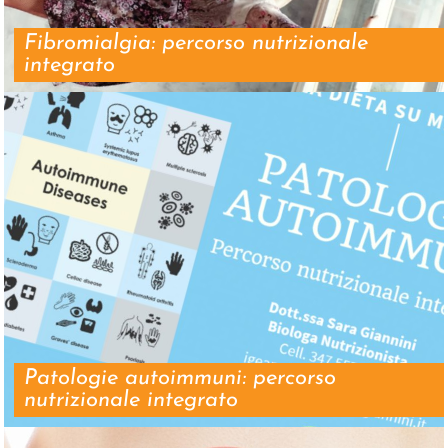
Fibromialgia: percorso nutrizionale
integrato
Patologie autoimmuni: percorso
nutrizionale integrato