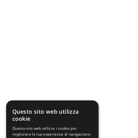
Questo sito web utilizza
cookie
Questo sito web utilizza i cookie per
migliorare la tua esperienza di navigazione.