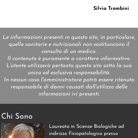
Silvia Trombini
Le informazioni presenti in questo sito, in particolare,
quelle sanitarie e nutrizionali non sostituiscono il
consulto di un medico.
Il contenuto è puramente a carattere informativo.
L'utente utilizzerà pertanto questo sito sotto la sua
unica ed esclusiva responsabilità.
In nessun caso l'amministratore potrà essere ritenuto
responsabile di danni causati dall'utilizzo delle
informazioni ivi presenti.
Chi Sono
Laureata in Scienze Biologiche ad
indirizzo Fisiopatologico presso