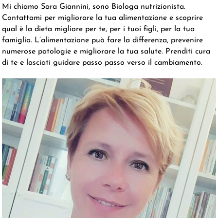
Mi chiamo Sara Giannini, sono Biologa nutrizionista.
Contattami per migliorare la tua alimentazione e scoprire
qual è la dieta migliore per te, per i tuoi figli, per la tua
famiglia. L’alimentazione può fare la differenza, prevenire
numerose patologie e migliorare la tua salute. Prenditi cura
di te e lasciati guidare passo passo verso il cambiamento.