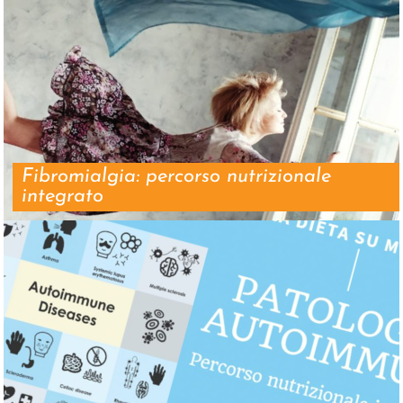
Fibromialgia: percorso nutrizionale
integrato