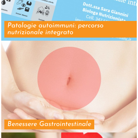
Patologie autoimmuni: percorso
nutrizionale integrato
Benessere Gastrointestinale