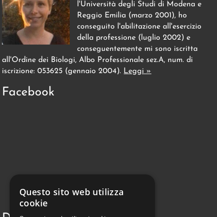
l'Università degli Studi di Modena e
Reggio Emilia (marzo 2001), ho
conseguito l'abilitazione all'esercizio
della professione (luglio 2002) e
conseguentemente mi sono iscritta
all'Ordine dei Biologi, Albo Professionale sez.A, num. di
iscrizione: 053625 (gennaio 2004).
Leggi »
Facebook
Questo sito web utilizza
cookie