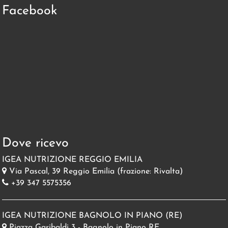
Facebook
Dove ricevo
IGEA NUTRIZIONE REGGIO EMILIA
Via Pascal, 39 Reggio Emilia (frazione: Rivalta)
+39 347 5575356
IGEA NUTRIZIONE BAGNOLO IN PIANO (RE)
Piazza Garibaldi 3 - Bagnolo in Piano RE