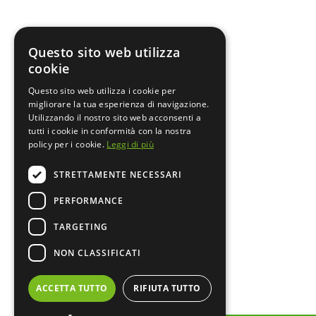
Questo sito web utilizza
cookie
Questo sito web utilizza i cookie per
migliorare la tua esperienza di navigazione.
Utilizzando il nostro sito web acconsenti a
tutti i cookie in conformità con la nostra
policy per i cookie.
Leggi di più
STRETTAMENTE NECESSARI
PERFORMANCE
TARGETING
NON CLASSIFICATI
ACCETTA TUTTO
RIFIUTA TUTTO