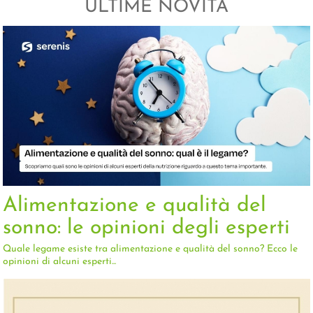
ULTIME NOVITÀ
Alimentazione e qualità del
sonno: le opinioni degli esperti
Quale legame esiste tra alimentazione e qualità del sonno? Ecco le
opinioni di alcuni esperti...