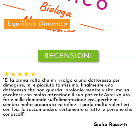
Equilibrio Dinamico
RECENSIONI
“E' la prima volta che mi rivolgo a una dottoressa per
dimagrire, mi è piaciuta tantissimo, finalmente una
dottoressa che non guarda l'orologio mentre visita, ma sa
ascoltare con molta attenzione il suo paziente.Avrei voluto
farle mille domande sull'alimentazione ecc....perché mi
sembra molto preparata ed infine si parla molto volentieri
con lei.....la raccomanderò certamente a tutte le persone che
conosco!!!”
Giulia Rossetti