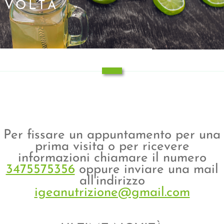
VOLTA
Per fissare un appuntamento per una
prima visita o per ricevere
informazioni chiamare il numero
3475575356
oppure inviare una mail
all'indirizzo
igeanutrizione@gmail.com