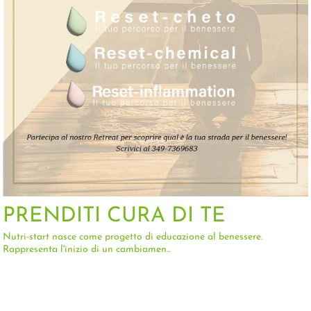
PRENDITI CURA DI TE
Nutri-start nasce come progetto di educazione al benessere.
Rappresenta l'inizio di un cambiamen...