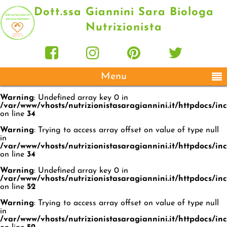
Dott.ssa Giannini Sara Biologa
Nutrizionista
Menu
Warning
: Undefined array key 0 in
/var/www/vhosts/nutrizionistasaragiannini.it/httpdocs/i
on line
34
Warning
: Trying to access array offset on value of type null
in
/var/www/vhosts/nutrizionistasaragiannini.it/httpdocs/i
on line
34
Warning
: Undefined array key 0 in
/var/www/vhosts/nutrizionistasaragiannini.it/httpdocs/i
on line
52
Warning
: Trying to access array offset on value of type null
in
/var/www/vhosts/nutrizionistasaragiannini.it/httpdocs/i