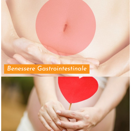
Benessere Gastrointestinale