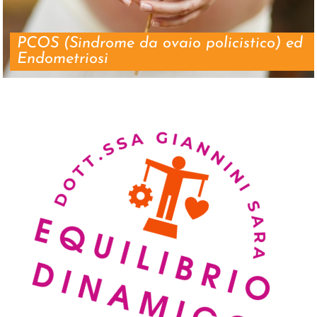
PCOS (Sindrome da ovaio policistico) ed
Endometriosi