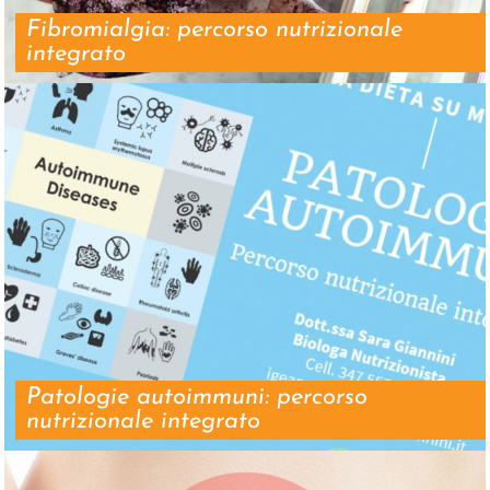
Fibromialgia: percorso nutrizionale
integrato
Patologie autoimmuni: percorso
nutrizionale integrato