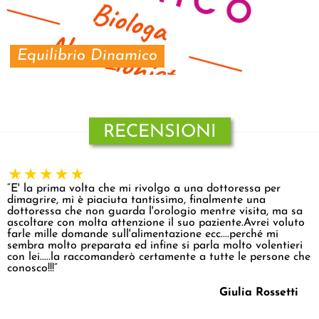
Equilibrio Dinamico
RECENSIONI
“E' la prima volta che mi rivolgo a una dottoressa per
dimagrire, mi è piaciuta tantissimo, finalmente una
dottoressa che non guarda l'orologio mentre visita, ma sa
ascoltare con molta attenzione il suo paziente.Avrei voluto
farle mille domande sull'alimentazione ecc....perché mi
sembra molto preparata ed infine si parla molto volentieri
con lei.....la raccomanderò certamente a tutte le persone che
conosco!!!”
Giulia Rossetti