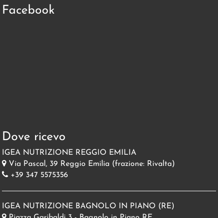
Facebook
Dove ricevo
IGEA NUTRIZIONE REGGIO EMILIA
Via Pascal, 39 Reggio Emilia (frazione: Rivalta)
+39 347 5575356
IGEA NUTRIZIONE BAGNOLO IN PIANO (RE)
Piazza Garibaldi 3 - Bagnolo in Piano RE