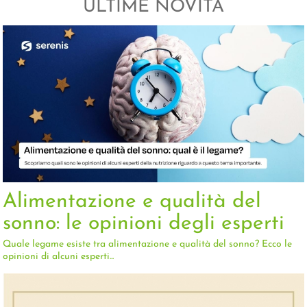
ULTIME NOVITÀ
Alimentazione e qualità del
sonno: le opinioni degli esperti
Quale legame esiste tra alimentazione e qualità del sonno? Ecco le
opinioni di alcuni esperti...