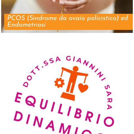
PCOS (Sindrome da ovaio policistico) ed
Endometriosi