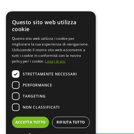
Questo sito web utilizza
cookie
Questo sito web utilizza i cookie per
migliorare la tua esperienza di navigazione.
Utilizzando il nostro sito web acconsenti a
tutti i cookie in conformità con la nostra
policy per i cookie.
Leggi di più
STRETTAMENTE NECESSARI
PERFORMANCE
TARGETING
NON CLASSIFICATI
ACCETTA TUTTO
RIFIUTA TUTTO