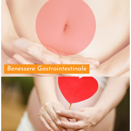
Benessere Gastrointestinale