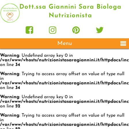
Dott.ssa Giannini Sara Biologa
Nutrizionista
Menu
Warning
: Undefined array key 0 in
/var/www/vhosts/nutrizionistasaragiannini.it/httpdocs/i
on line
34
Warning
: Trying to access array offset on value of type null
in
/var/www/vhosts/nutrizionistasaragiannini.it/httpdocs/i
on line
34
Warning
: Undefined array key 0 in
/var/www/vhosts/nutrizionistasaragiannini.it/httpdocs/i
on line
52
Warning
: Trying to access array offset on value of type null
in
/var/www/vhosts/nutrizionistasaragiannini.it/httpdocs/i