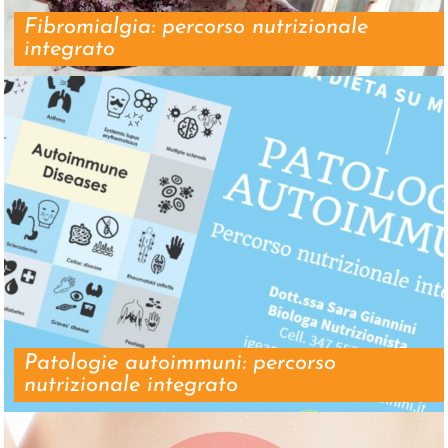
Fibromialgia: percorso nutrizionale
integrato
Patologie autoimmuni: percorso
nutrizionale integrato