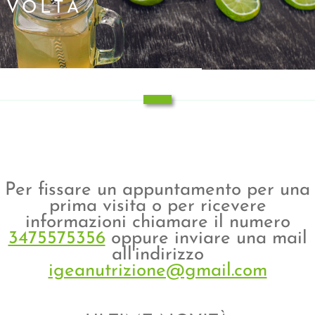
VOLTA
Per fissare un appuntamento per una
prima visita o per ricevere
informazioni chiamare il numero
3475575356
oppure inviare una mail
all'indirizzo
igeanutrizione@gmail.com