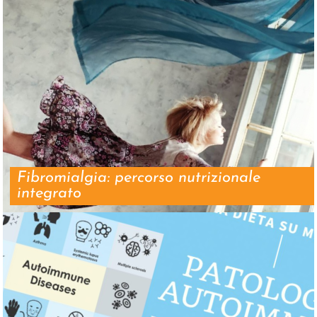
Fibromialgia: percorso nutrizionale
integrato