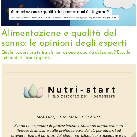
Alimentazione e qualità del
sonno: le opinioni degli esperti
Quale legame esiste tra alimentazione e qualità del sonno? Ecco le
opinioni di alcuni esperti...