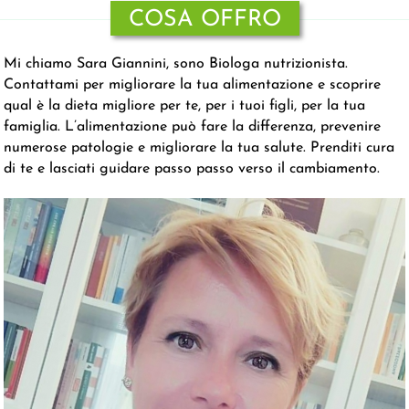
COSA OFFRO
Mi chiamo Sara Giannini, sono Biologa nutrizionista.
Contattami per migliorare la tua alimentazione e scoprire
qual è la dieta migliore per te, per i tuoi figli, per la tua
famiglia. L’alimentazione può fare la differenza, prevenire
numerose patologie e migliorare la tua salute. Prenditi cura
di te e lasciati guidare passo passo verso il cambiamento.