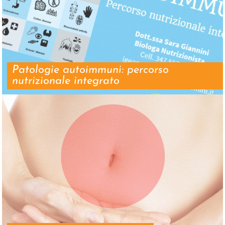
Patologie autoimmuni: percorso
nutrizionale integrato