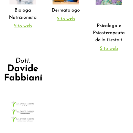
Biologa
Dermatologo
Nutrizionista
Sito web
Psicologa e
Sito web
Psicoterapeuta
della Gestalt
Sito web
Dott.
Davide
Fabbiani