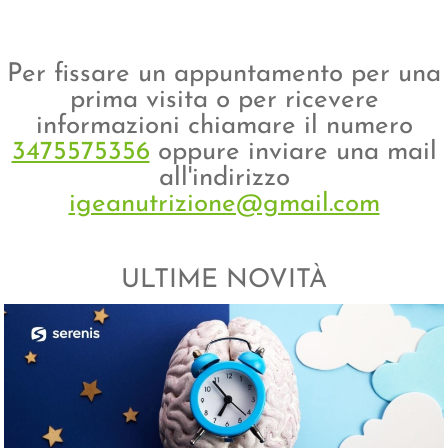
Per fissare un appuntamento per una
prima visita o per ricevere
informazioni chiamare il numero
3475575356
oppure inviare una mail
all'indirizzo
igeanutrizione@gmail.com
ULTIME NOVITÀ