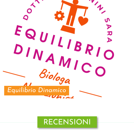
Equilibrio Dinamico
RECENSIONI